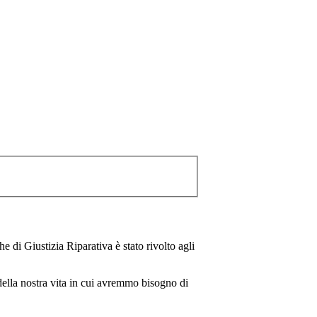
 di Giustizia Riparativa è stato rivolto agli
della nostra vita in cui avremmo bisogno di