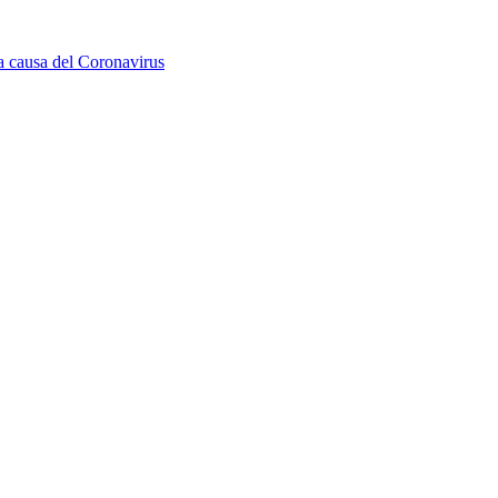
a causa del Coronavirus