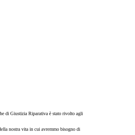
 di Giustizia Riparativa è stato rivolto agli
della nostra vita in cui avremmo bisogno di