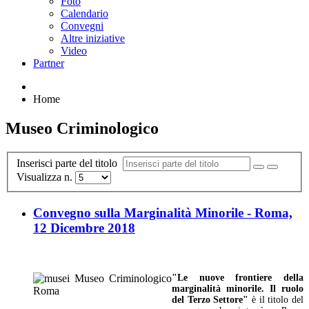
Foto
Calendario
Convegni
Altre iniziative
Video
Partner
Home
Museo Criminologico
Inserisci parte del titolo
Visualizza n.
Convegno sulla Marginalità Minorile - Roma,
12 Dicembre 2018
"Le nuove frontiere della
marginalità minorile. Il ruolo
del Terzo Settore"
è il titolo del