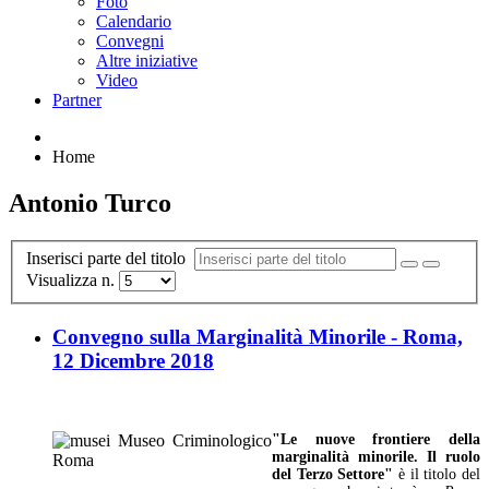
Foto
Calendario
Convegni
Altre iniziative
Video
Partner
Home
Antonio Turco
Inserisci parte del titolo
Visualizza n.
Convegno sulla Marginalità Minorile - Roma,
12 Dicembre 2018
"Le nuove frontiere della
marginalità minorile. Il ruolo
del Terzo Settore"
è il titolo del