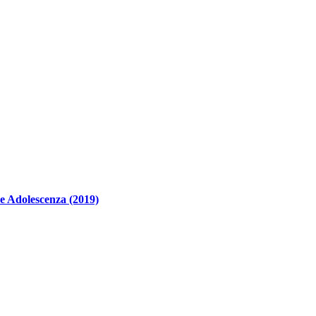
 e Adolescenza (2019)