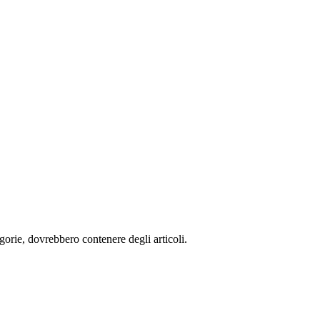
egorie, dovrebbero contenere degli articoli.