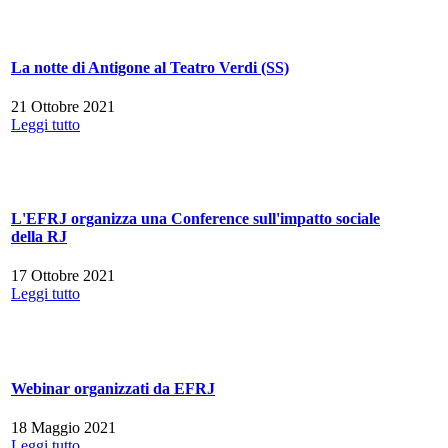
La notte di Antigone al Teatro Verdi (SS)
21 Ottobre 2021
Leggi tutto
L'EFRJ organizza una Conference sull'impatto sociale
della RJ
17 Ottobre 2021
Leggi tutto
Webinar organizzati da EFRJ
18 Maggio 2021
Leggi tutto