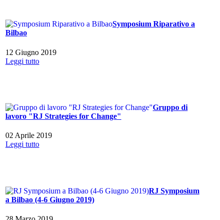
Symposium Riparativo a
Bilbao
12 Giugno 2019
Leggi tutto
Gruppo di
lavoro "RJ Strategies for Change"
02 Aprile 2019
Leggi tutto
RJ Symposium
a Bilbao (4-6 Giugno 2019)
28 Marzo 2019