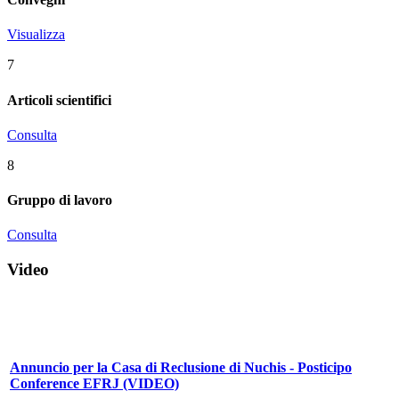
Visualizza
7
Articoli scientifici
Consulta
8
Gruppo di lavoro
Consulta
Video
Annuncio per la Casa di Reclusione di Nuchis - Posticipo
Conference EFRJ (VIDEO)