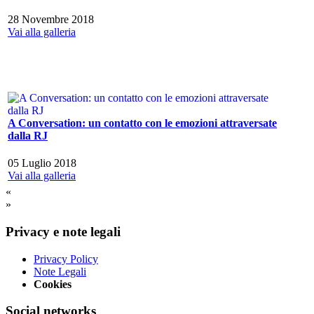
28 Novembre 2018
Vai alla galleria
A Conversation: un contatto con le emozioni attraversate
dalla RJ
05 Luglio 2018
Vai alla galleria
«
»
Privacy e note legali
Privacy Policy
Note Legali
Cookies
Social networks