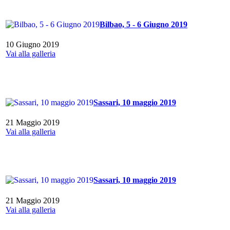
Bilbao, 5 - 6 Giugno 2019
10 Giugno 2019
Vai alla galleria
Sassari, 10 maggio 2019
21 Maggio 2019
Vai alla galleria
Sassari, 10 maggio 2019
21 Maggio 2019
Vai alla galleria