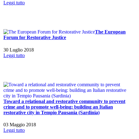
Leggi tutto
The European
Forum for Restorative Justice
30 Luglio 2018
Leggi tutto
Toward a relational and restorative community to prevent
crime and to promote well-being: building an Italian
restorative city in Tempio Pausania (Sardinia)
03 Maggio 2018
Leggi tutto