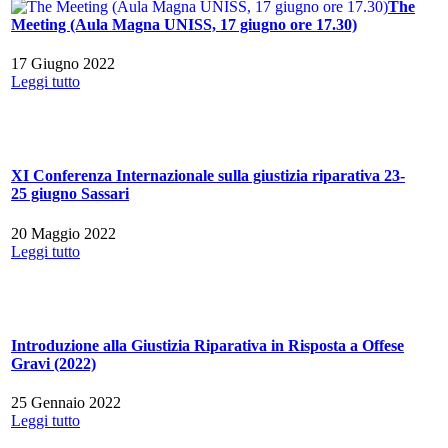
The
Meeting (Aula Magna UNISS, 17 giugno ore 17.30)
17 Giugno 2022
Leggi tutto
XI Conferenza Internazionale sulla giustizia riparativa 23-
25 giugno Sassari
20 Maggio 2022
Leggi tutto
Introduzione alla Giustizia Riparativa in Risposta a Offese
Gravi (2022)
25 Gennaio 2022
Leggi tutto