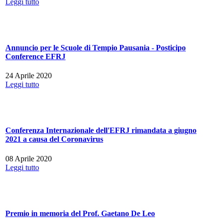
Leggi tutto
Annuncio per le Scuole di Tempio Pausania - Posticipo
Conference EFRJ
24 Aprile 2020
Leggi tutto
Conferenza Internazionale dell'EFRJ rimandata a giugno
2021 a causa del Coronavirus
08 Aprile 2020
Leggi tutto
Premio in memoria del Prof. Gaetano De Leo