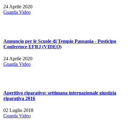
24 Aprile 2020
Guarda Video
Annuncio per le Scuole di Tempio Pausania - Posticipo
Conference EFRJ (VIDEO)
24 Aprile 2020
Guarda Video
Aperitivo riparativo: settimana internazionale giustizia
riparativa 2016
02 Luglio 2018
Guarda Video