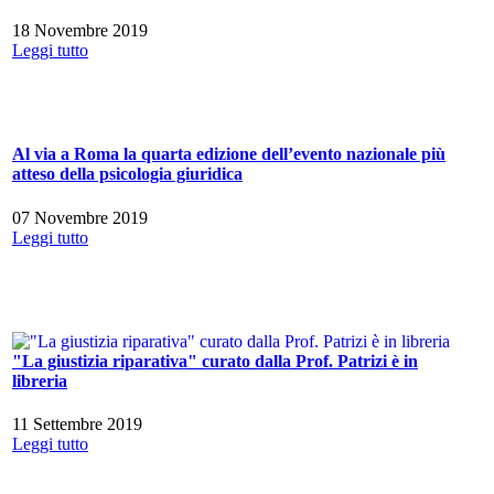
18 Novembre 2019
Leggi tutto
Al via a Roma la quarta edizione dell’evento nazionale più
atteso della psicologia giuridica
07 Novembre 2019
Leggi tutto
"La giustizia riparativa" curato dalla Prof. Patrizi è in
libreria
11 Settembre 2019
Leggi tutto