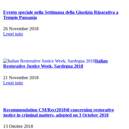
Evento speciale nella Settimana della Giustizia Riparativa a
Tempio Pausania
26 Novembre 2018
Leggi tutto
Italian
Restorative Justice Week, Sardegna 2018
21 Novembre 2018
Leggi tutto
Recommendation CM/Rec(2018)8 concerning restorative
justice in criminal matters, adopted on 3 October 2018
13 Ottobre 2018