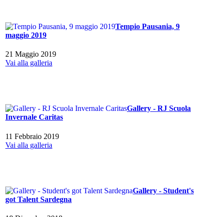
Tempio Pausania, 9
maggio 2019
21 Maggio 2019
Vai alla galleria
Gallery - RJ Scuola
Invernale Caritas
11 Febbraio 2019
Vai alla galleria
Gallery - Student's
got Talent Sardegna