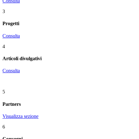
Consulta
3
Progetti
Consulta
4
Articoli divulgativi
Consulta
5
Partners
Visualizza sezione
6
Convegni