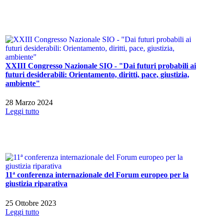
XXIII Congresso Nazionale SIO - "Dai futuri probabili ai
futuri desiderabili: Orientamento, diritti, pace, giustizia,
ambiente"
28 Marzo 2024
Leggi tutto
11ª conferenza internazionale del Forum europeo per la
giustizia riparativa
25 Ottobre 2023
Leggi tutto