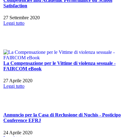
Competencies and Academic Performance on School
Satisfaction
27 Settembre 2020
Leggi tutto
La Compensazione per le Vittime di violenza sessuale -
FAIRCOM eBook
27 Aprile 2020
Leggi tutto
Annuncio per la Casa di Reclusione di Nuchis - Posticipo
Conference EFRJ
24 Aprile 2020