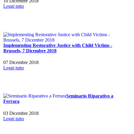
10 Dicembre 2018
Leggi tutto
Implementing Restorative Justice with Child Victims -
Brussels, 7 Dicembre 2018
07 Dicembre 2018
Leggi tutto
Seminario Riparativo a
Ferrara
03 Dicembre 2018
Leggi tutto