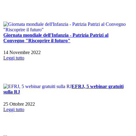
Giornata mondiale dell'Infanzia - Patrizia Patrizi al
Convegno "Riscoprire il futuro"
14 Novembre 2022
Leggi tutto
EFRJ, 5 webinar gratuiti
sulla RJ
25 Ottobre 2022
Leggi tutto