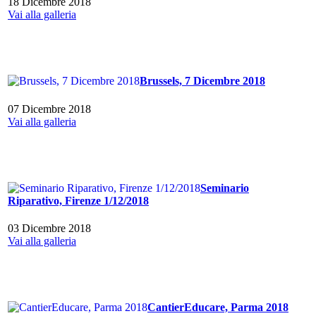
18 Dicembre 2018
Vai alla galleria
Brussels, 7 Dicembre 2018
07 Dicembre 2018
Vai alla galleria
Seminario
Riparativo, Firenze 1/12/2018
03 Dicembre 2018
Vai alla galleria
CantierEducare, Parma 2018