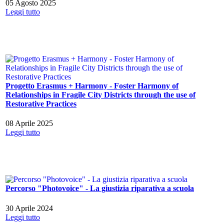
05 Agosto 2025
Leggi tutto
Progetto Erasmus + Harmony - Foster Harmony of
Relationships in Fragile City Districts through the use of
Restorative Practices
08 Aprile 2025
Leggi tutto
Percorso "Photovoice" - La giustizia riparativa a scuola
30 Aprile 2024
Leggi tutto