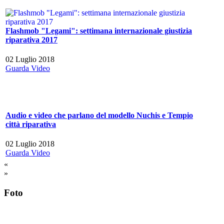
Flashmob "Legami": settimana internazionale giustizia
riparativa 2017
02 Luglio 2018
Guarda Video
Audio e video che parlano del modello Nuchis e Tempio
città riparativa
02 Luglio 2018
Guarda Video
«
»
Foto