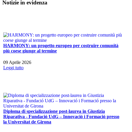
Notizie in evidenza
HARMONY: un progetto europeo per costruire comunità
più coese giunge al termine
09 Aprile 2026
Leggi tutto
Diploma di specializzazione post-laurea in Giustizia
Riparativa - Fundació UdG – Innovació i Formació presso
la Universitat de Girona