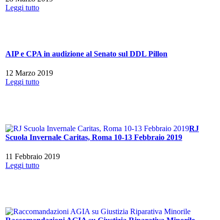
Leggi tutto
AIP e CPA in audizione al Senato sul DDL Pillon
12 Marzo 2019
Leggi tutto
RJ
Scuola Invernale Caritas, Roma 10-13 Febbraio 2019
11 Febbraio 2019
Leggi tutto