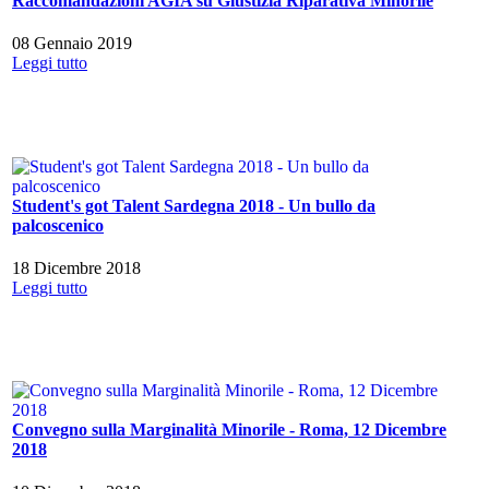
Raccomandazioni AGIA su Giustizia Riparativa Minorile
08 Gennaio 2019
Leggi tutto
Student's got Talent Sardegna 2018 - Un bullo da
palcoscenico
18 Dicembre 2018
Leggi tutto
Convegno sulla Marginalità Minorile - Roma, 12 Dicembre
2018