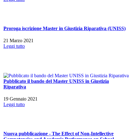
Proroga iscrizione Master in Giustizia Riparativa (UNISS)
21 Marzo 2021
Leggi tutto
Pubblicato il bando del Master UNISS in Giustizia
Riparativa
19 Gennaio 2021
Leggi tutto
Nuova pubblicazione - The Effect of Non-Intellective