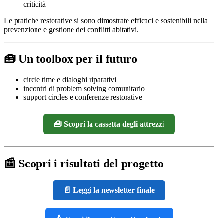
criticità
Le pratiche restorative si sono dimostrate efficaci e sostenibili nella
prevenzione e gestione dei conflitti abitativi.
🧰 Un toolbox per il futuro
circle time e dialoghi riparativi
incontri di problem solving comunitario
support circles e conferenze restorative
🧰 Scopri la cassetta degli attrezzi
📰 Scopri i risultati del progetto
📄 Leggi la newsletter finale