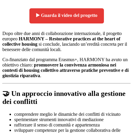
▶️ Guarda il video del progetto
Dopo oltre due anni di collaborazione internazionale, il progetto
europeo
HARMONY – Restorative practices at the heart of
collective housing
si conclude, lasciando un’eredità concreta per il
benessere delle comunità locali.
Co-finanziato dal programma Erasmus+, HARMONY ha avuto un
obiettivo chiaro:
promuovere la convivenza armoniosa nei
contesti di housing collettivo attraverso pratiche preventive e di
giustizia riparativa
.
🤝 Un approccio innovativo alla gestione
dei conflitti
comprendere meglio le dinamiche dei conflitti di vicinato
sperimentare strumenti innovativi di mediazione
rafforzare il senso di comunità e appartenenza
sviluppare competenze per la gestione collaborativa delle