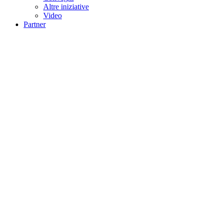
Altre iniziative
Video
Partner