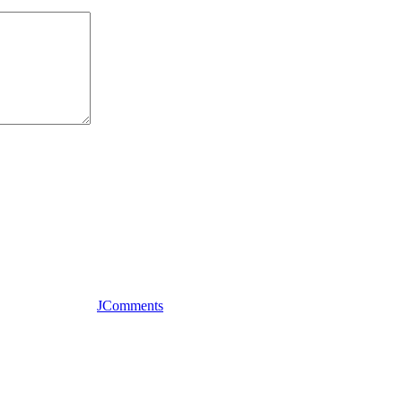
JComments