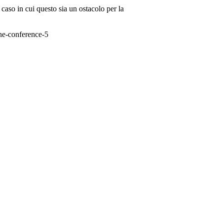
caso in cui questo sia un ostacolo per la
ine-conference-5