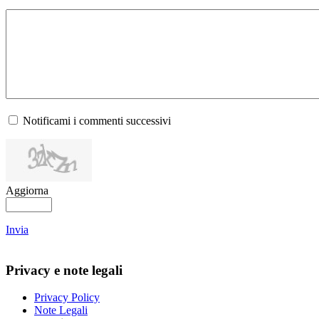
Notificami i commenti successivi
Aggiorna
Invia
Privacy e note legali
Privacy Policy
Note Legali