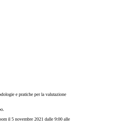
dologie e pratiche per la valutazione
po.
oom il 5 novembre 2021 dalle 9:00 alle