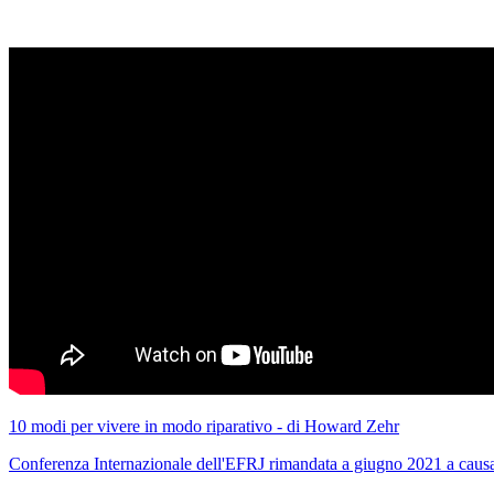
10 modi per vivere in modo riparativo - di Howard Zehr
Conferenza Internazionale dell'EFRJ rimandata a giugno 2021 a caus