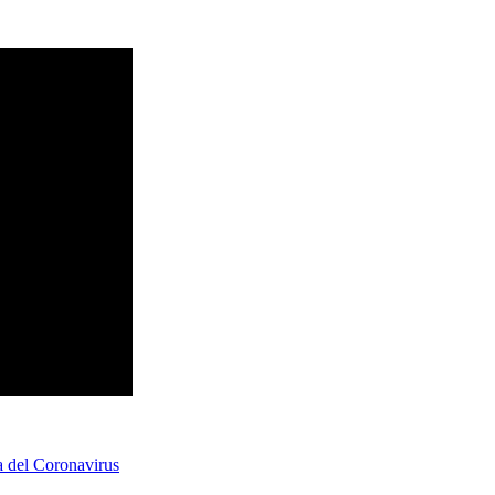
a del Coronavirus