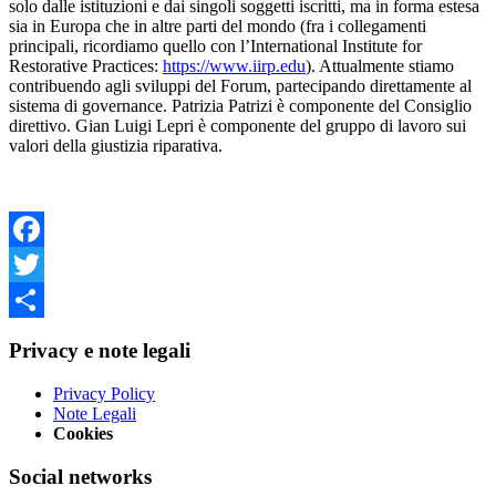
solo dalle istituzioni e dai singoli soggetti iscritti, ma in forma estesa
sia in Europa che in altre parti del mondo (fra i collegamenti
principali, ricordiamo quello con l’International Institute for
Restorative Practices:
https://www.iirp.edu
). Attualmente stiamo
contribuendo agli sviluppi del Forum, partecipando direttamente al
sistema di governance. Patrizia Patrizi è componente del Consiglio
direttivo. Gian Luigi Lepri è componente del gruppo di lavoro sui
valori della giustizia riparativa.
Facebook
Twitter
Share
Privacy e note legali
Privacy Policy
Note Legali
Cookies
Social networks